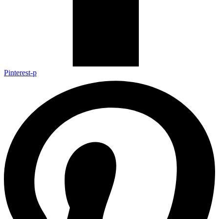
Pinterest-p