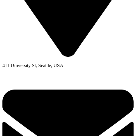
411 University St, Seattle, USA