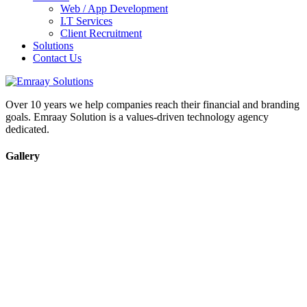
Web / App Development
I.T Services
Client Recruitment
Solutions
Contact Us
Over 10 years we help companies reach their financial and branding
goals. Emraay Solution is a values-driven technology agency
dedicated.
Gallery