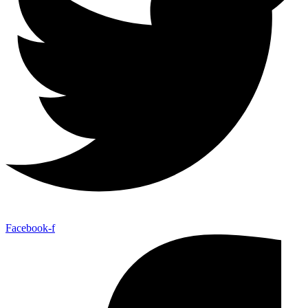
Facebook-f