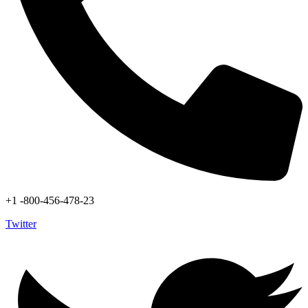
+1 -800-456-478-23
Twitter