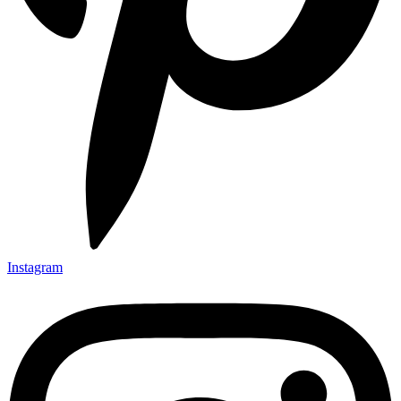
Instagram