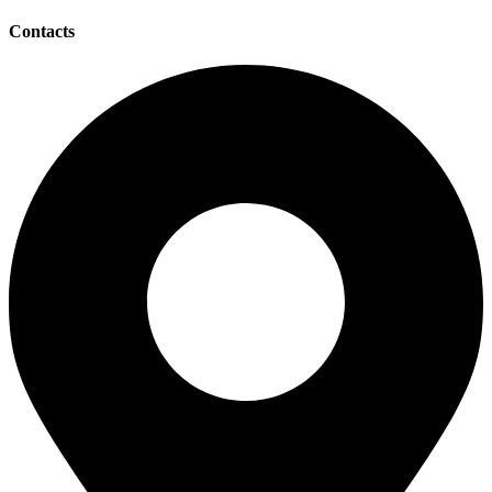
Contacts