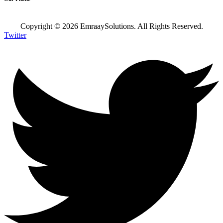
Copyright ©
2026
EmraaySolutions. All Rights Reserved.
Twitter