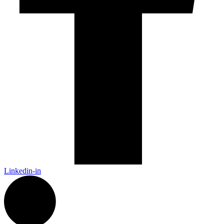
Linkedin-in