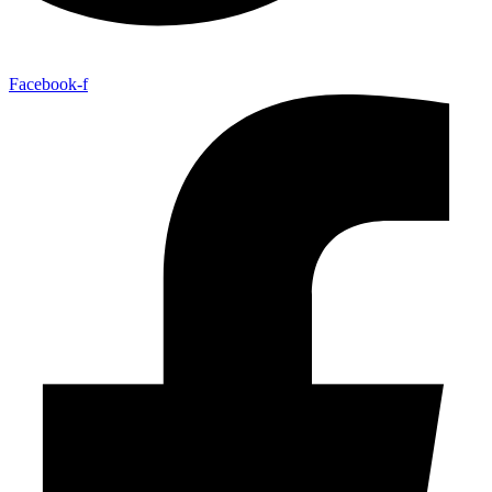
Facebook-f